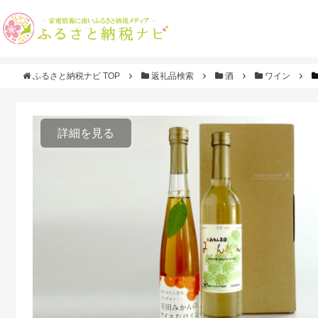
ふるさと納税ナビ TOP
返礼品検索
酒
ワイン
詳細を見る