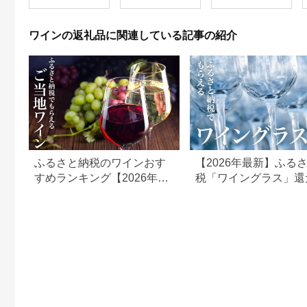
ワインの返礼品に関連している記事の紹介
ふるさと納税のワインおす
【2026年最新】ふる
すめランキング【2026年最
税「ワイングラス」還
新版】
ランキング