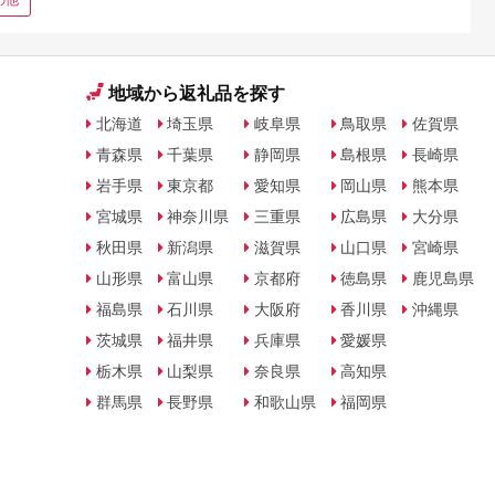
地域から返礼品を探す
北海道
埼玉県
岐阜県
鳥取県
佐賀県
青森県
千葉県
静岡県
島根県
長崎県
岩手県
東京都
愛知県
岡山県
熊本県
宮城県
神奈川県
三重県
広島県
大分県
秋田県
新潟県
滋賀県
山口県
宮崎県
山形県
富山県
京都府
徳島県
鹿児島県
福島県
石川県
大阪府
香川県
沖縄県
茨城県
福井県
兵庫県
愛媛県
栃木県
山梨県
奈良県
高知県
群馬県
長野県
和歌山県
福岡県