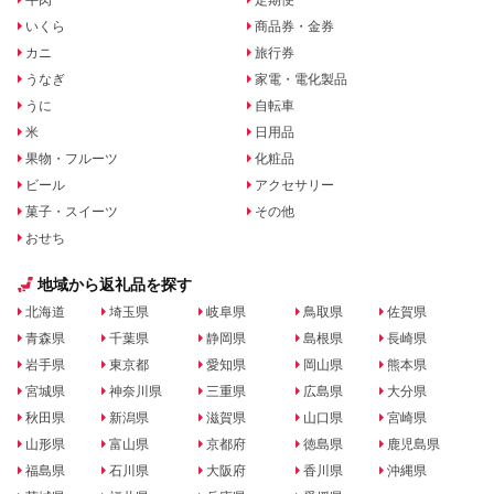
牛肉
定期便
いくら
商品券・金券
カニ
旅行券
うなぎ
家電・電化製品
うに
自転車
米
日用品
果物・フルーツ
化粧品
ビール
アクセサリー
菓子・スイーツ
その他
おせち
地域から返礼品を探す
北海道
埼玉県
岐阜県
鳥取県
佐賀県
青森県
千葉県
静岡県
島根県
長崎県
岩手県
東京都
愛知県
岡山県
熊本県
宮城県
神奈川県
三重県
広島県
大分県
秋田県
新潟県
滋賀県
山口県
宮崎県
山形県
富山県
京都府
徳島県
鹿児島県
福島県
石川県
大阪府
香川県
沖縄県