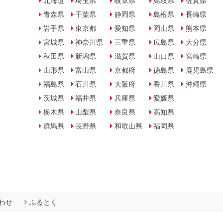
北海道
埼玉県
岐阜県
鳥取県
佐賀県
青森県
千葉県
静岡県
島根県
長崎県
岩手県
東京都
愛知県
岡山県
熊本県
宮城県
神奈川県
三重県
広島県
大分県
秋田県
新潟県
滋賀県
山口県
宮崎県
山形県
富山県
京都府
徳島県
鹿児島県
福島県
石川県
大阪府
香川県
沖縄県
茨城県
福井県
兵庫県
愛媛県
栃木県
山梨県
奈良県
高知県
群馬県
長野県
和歌山県
福岡県
わせ
ふるとく