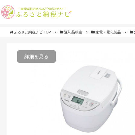
ふるさと納税ナビ TOP
返礼品検索
家電・電化製品
詳細を見る