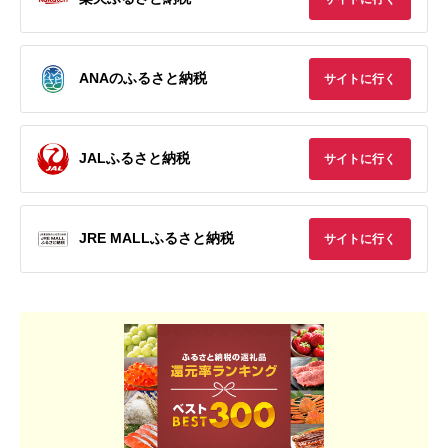
ANAのふるさと納税
サイトに行く
JALふるさと納税
サイトに行く
JRE MALLふるさと納税
サイトに行く