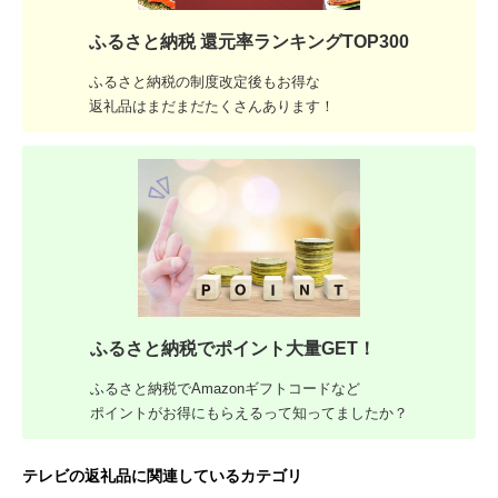
ふるさと納税 還元率ランキングTOP300
ふるさと納税の制度改定後もお得な
返礼品はまだまだたくさんあります！
ふるさと納税でポイント大量GET！
ふるさと納税でAmazonギフトコードなど
ポイントがお得にもらえるって知ってましたか？
テレビの返礼品に関連しているカテゴリ