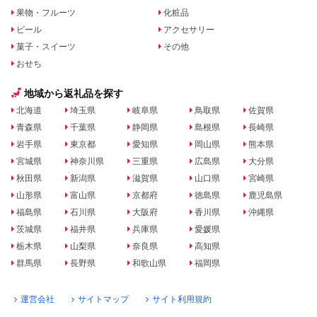
果物・フルーツ
化粧品
ビール
アクセサリー
菓子・スイーツ
その他
おせち
地域から返礼品を探す
北海道
埼玉県
岐阜県
鳥取県
佐賀県
青森県
千葉県
静岡県
島根県
長崎県
岩手県
東京都
愛知県
岡山県
熊本県
宮城県
神奈川県
三重県
広島県
大分県
秋田県
新潟県
滋賀県
山口県
宮崎県
山形県
富山県
京都府
徳島県
鹿児島県
福島県
石川県
大阪府
香川県
沖縄県
茨城県
福井県
兵庫県
愛媛県
栃木県
山梨県
奈良県
高知県
群馬県
長野県
和歌山県
福岡県
運営会社
サイトマップ
サイト利用規約