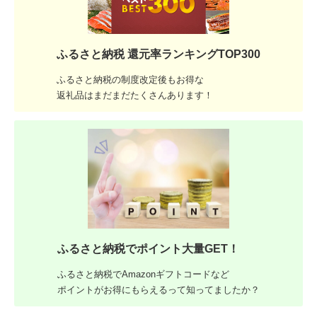
ふるさと納税 還元率ランキングTOP300
ふるさと納税の制度改定後もお得な
返礼品はまだまだたくさんあります！
ふるさと納税でポイント大量GET！
ふるさと納税でAmazonギフトコードなど
ポイントがお得にもらえるって知ってましたか？