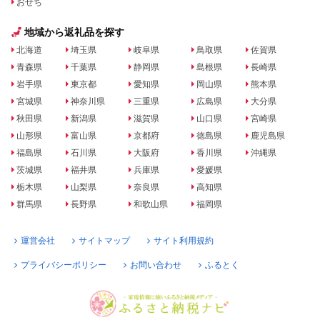
おせち
地域から返礼品を探す
北海道
埼玉県
岐阜県
鳥取県
佐賀県
青森県
千葉県
静岡県
島根県
長崎県
岩手県
東京都
愛知県
岡山県
熊本県
宮城県
神奈川県
三重県
広島県
大分県
秋田県
新潟県
滋賀県
山口県
宮崎県
山形県
富山県
京都府
徳島県
鹿児島県
福島県
石川県
大阪府
香川県
沖縄県
茨城県
福井県
兵庫県
愛媛県
栃木県
山梨県
奈良県
高知県
群馬県
長野県
和歌山県
福岡県
運営会社
サイトマップ
サイト利用規約
プライバシーポリシー
お問い合わせ
ふるとく