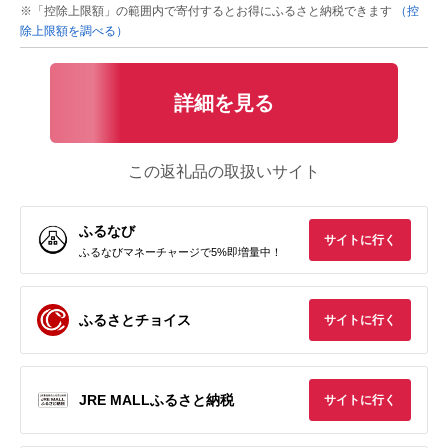
※「控除上限額」の範囲内で寄付するとお得にふるさと納税できます
（控
除上限額を調べる）
詳細を見る
この返礼品の取扱いサイト
ふるなび
サイトに行く
ふるなびマネーチャージで5%即増量中！
ふるさとチョイス
サイトに行く
JRE MALLふるさと納税
サイトに行く