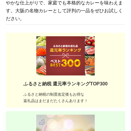
やかな仕上がりで、家庭でも本格的なカレーを味わえま
す。大阪の名物カレーとして評判の一品をぜひお試しく
ださい。
ふるさと納税 還元率ランキングTOP300
ふるさと納税の制度改定後もお得な
返礼品はまだまだたくさんあります！