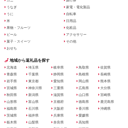
カニ
旅行券
うなぎ
家電・電化製品
うに
自転車
米
日用品
果物・フルーツ
化粧品
ビール
アクセサリー
菓子・スイーツ
その他
おせち
地域から返礼品を探す
北海道
埼玉県
岐阜県
鳥取県
佐賀県
青森県
千葉県
静岡県
島根県
長崎県
岩手県
東京都
愛知県
岡山県
熊本県
宮城県
神奈川県
三重県
広島県
大分県
秋田県
新潟県
滋賀県
山口県
宮崎県
山形県
富山県
京都府
徳島県
鹿児島県
福島県
石川県
大阪府
香川県
沖縄県
茨城県
福井県
兵庫県
愛媛県
栃木県
山梨県
奈良県
高知県