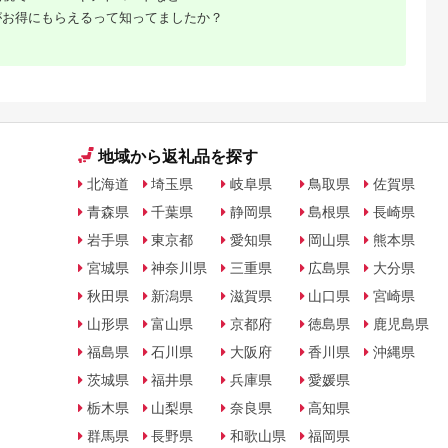
がお得にもらえるって知ってましたか？
地域から返礼品を探す
北海道
埼玉県
岐阜県
鳥取県
佐賀県
青森県
千葉県
静岡県
島根県
長崎県
岩手県
東京都
愛知県
岡山県
熊本県
宮城県
神奈川県
三重県
広島県
大分県
秋田県
新潟県
滋賀県
山口県
宮崎県
山形県
富山県
京都府
徳島県
鹿児島県
福島県
石川県
大阪府
香川県
沖縄県
茨城県
福井県
兵庫県
愛媛県
栃木県
山梨県
奈良県
高知県
群馬県
長野県
和歌山県
福岡県