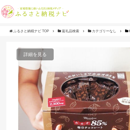
ふるさと納税ナビ TOP
返礼品検索
カテゴリーなし
詳細を見る