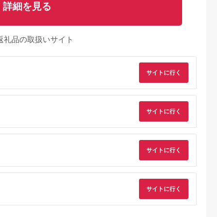
詳細を見る
返礼品の取扱いサイト
サイトに行く
サイトに行く
サイトに行く
サイトに行く