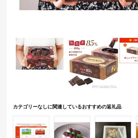
カテゴリーなしに関連しているおすすめの返礼品