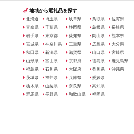
地域から返礼品を探す
北海道
埼玉県
岐阜県
鳥取県
佐賀県
青森県
千葉県
静岡県
島根県
長崎県
岩手県
東京都
愛知県
岡山県
熊本県
宮城県
神奈川県
三重県
広島県
大分県
秋田県
新潟県
滋賀県
山口県
宮崎県
山形県
富山県
京都府
徳島県
鹿児島県
福島県
石川県
大阪府
香川県
沖縄県
茨城県
福井県
兵庫県
愛媛県
栃木県
山梨県
奈良県
高知県
群馬県
長野県
和歌山県
福岡県