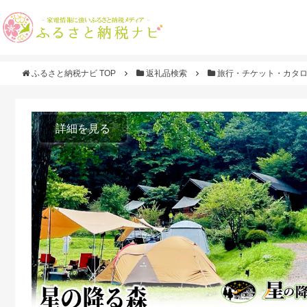
ふるさと納税ナビ TOP
返礼品検索
旅行・チケット・カタ
詳細を見る