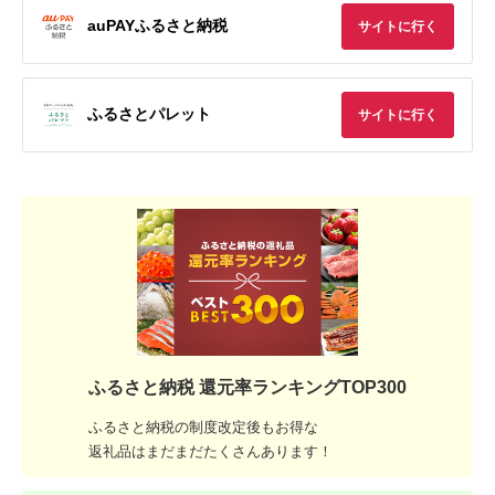
auPAYふるさと納税
サイトに行く
ふるさとパレット
サイトに行く
ふるさと納税 還元率ランキングTOP300
ふるさと納税の制度改定後もお得な
返礼品はまだまだたくさんあります！