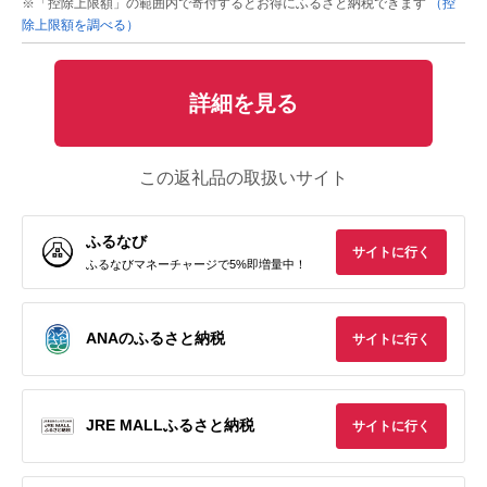
※「控除上限額」の範囲内で寄付するとお得にふるさと納税できます
（控
除上限額を調べる）
詳細を見る
この返礼品の取扱いサイト
ふるなび
サイトに行く
ふるなびマネーチャージで5%即増量中！
ANAのふるさと納税
サイトに行く
JRE MALLふるさと納税
サイトに行く