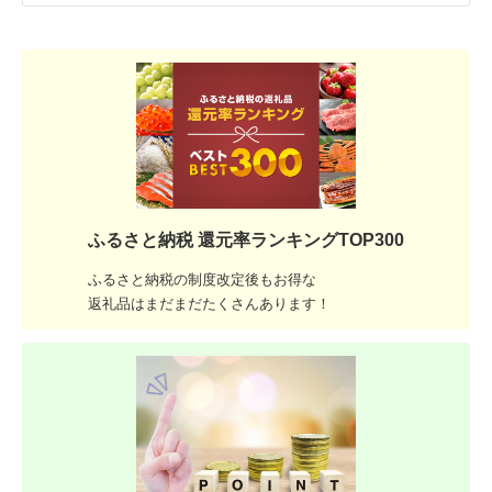
ふるさと納税 還元率ランキングTOP300
ふるさと納税の制度改定後もお得な
返礼品はまだまだたくさんあります！