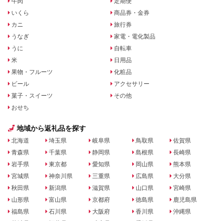
牛肉
定期便
いくら
商品券・金券
カニ
旅行券
うなぎ
家電・電化製品
うに
自転車
米
日用品
果物・フルーツ
化粧品
ビール
アクセサリー
菓子・スイーツ
その他
おせち
地域から返礼品を探す
北海道
埼玉県
岐阜県
鳥取県
佐賀県
青森県
千葉県
静岡県
島根県
長崎県
岩手県
東京都
愛知県
岡山県
熊本県
宮城県
神奈川県
三重県
広島県
大分県
秋田県
新潟県
滋賀県
山口県
宮崎県
山形県
富山県
京都府
徳島県
鹿児島県
福島県
石川県
大阪府
香川県
沖縄県