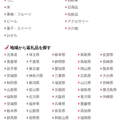
うに
自転車
米
日用品
果物・フルーツ
化粧品
ビール
アクセサリー
菓子・スイーツ
その他
おせち
地域から返礼品を探す
北海道
埼玉県
岐阜県
鳥取県
佐賀県
青森県
千葉県
静岡県
島根県
長崎県
岩手県
東京都
愛知県
岡山県
熊本県
宮城県
神奈川県
三重県
広島県
大分県
秋田県
新潟県
滋賀県
山口県
宮崎県
山形県
富山県
京都府
徳島県
鹿児島県
福島県
石川県
大阪府
香川県
沖縄県
茨城県
福井県
兵庫県
愛媛県
栃木県
山梨県
奈良県
高知県
群馬県
長野県
和歌山県
福岡県