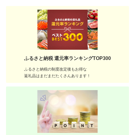
ふるさと納税 還元率ランキングTOP300
ふるさと納税の制度改定後もお得な
返礼品はまだまだたくさんあります！