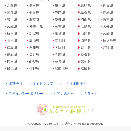
北海道
埼玉県
岐阜県
鳥取県
佐賀県
青森県
千葉県
静岡県
島根県
長崎県
岩手県
東京都
愛知県
岡山県
熊本県
宮城県
神奈川県
三重県
広島県
大分県
秋田県
新潟県
滋賀県
山口県
宮崎県
山形県
富山県
京都府
徳島県
鹿児島県
福島県
石川県
大阪府
香川県
沖縄県
茨城県
福井県
兵庫県
愛媛県
栃木県
山梨県
奈良県
高知県
群馬県
長野県
和歌山県
福岡県
運営会社
サイトマップ
サイト利用規約
プライバシーポリシー
お問い合わせ
ふるとく
© Copyright 2026 ふるさと納税ナビ. All rights reserved.