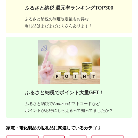
ふるさと納税 還元率ランキングTOP300
ふるさと納税の制度改定後もお得な
返礼品はまだまだたくさんあります！
ふるさと納税でポイント大量GET！
ふるさと納税でAmazonギフトコードなど
ポイントがお得にもらえるって知ってましたか？
家電・電化製品の返礼品に関連しているカテゴリ