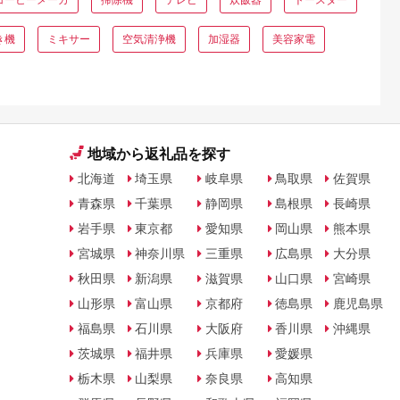
き機
ミキサー
空気清浄機
加湿器
美容家電
地域から返礼品を探す
北海道
埼玉県
岐阜県
鳥取県
佐賀県
青森県
千葉県
静岡県
島根県
長崎県
岩手県
東京都
愛知県
岡山県
熊本県
宮城県
神奈川県
三重県
広島県
大分県
秋田県
新潟県
滋賀県
山口県
宮崎県
山形県
富山県
京都府
徳島県
鹿児島県
福島県
石川県
大阪府
香川県
沖縄県
茨城県
福井県
兵庫県
愛媛県
栃木県
山梨県
奈良県
高知県