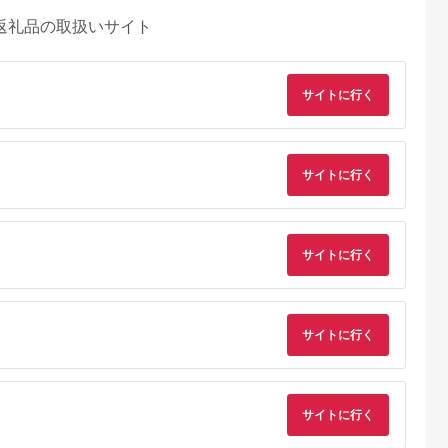
返礼品の取扱いサイト
サイトに行く
サイトに行く
サイトに行く
サイトに行く
サイトに行く