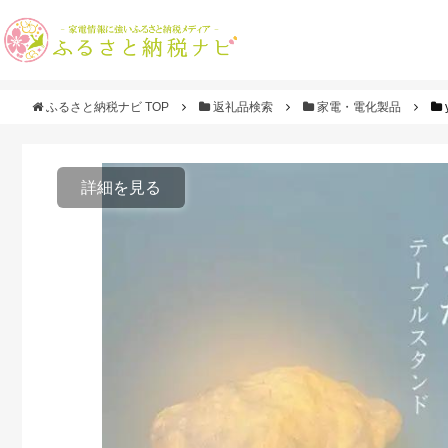
ふるさと納税ナビ TOP
返礼品検索
家電・電化製品
詳細を見る