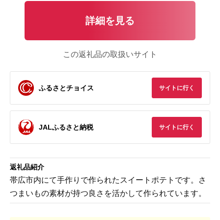
詳細を見る
この返礼品の取扱いサイト
ふるさとチョイス
サイトに行く
JALふるさと納税
サイトに行く
返礼品紹介
帯広市内にて手作りで作られたスイートポテトです。さ
つまいもの素材が持つ良さを活かして作られています。