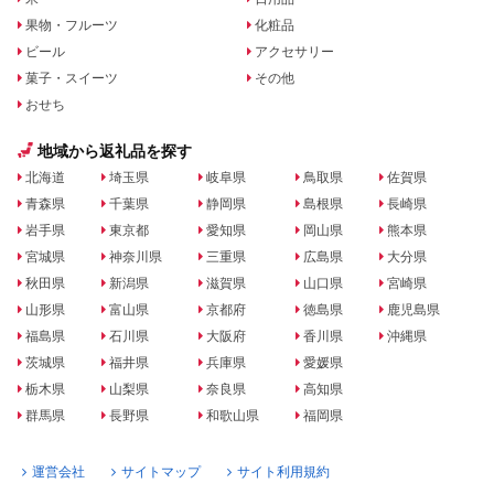
果物・フルーツ
化粧品
ビール
アクセサリー
菓子・スイーツ
その他
おせち
地域から返礼品を探す
北海道
埼玉県
岐阜県
鳥取県
佐賀県
青森県
千葉県
静岡県
島根県
長崎県
岩手県
東京都
愛知県
岡山県
熊本県
宮城県
神奈川県
三重県
広島県
大分県
秋田県
新潟県
滋賀県
山口県
宮崎県
山形県
富山県
京都府
徳島県
鹿児島県
福島県
石川県
大阪府
香川県
沖縄県
茨城県
福井県
兵庫県
愛媛県
栃木県
山梨県
奈良県
高知県
群馬県
長野県
和歌山県
福岡県
運営会社
サイトマップ
サイト利用規約