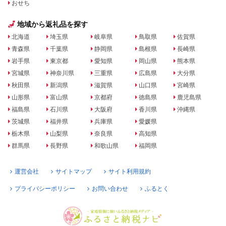
おせち
地域から返礼品を探す
北海道
埼玉県
岐阜県
鳥取県
佐賀県
青森県
千葉県
静岡県
島根県
長崎県
岩手県
東京都
愛知県
岡山県
熊本県
宮城県
神奈川県
三重県
広島県
大分県
秋田県
新潟県
滋賀県
山口県
宮崎県
山形県
富山県
京都府
徳島県
鹿児島県
福島県
石川県
大阪府
香川県
沖縄県
茨城県
福井県
兵庫県
愛媛県
栃木県
山梨県
奈良県
高知県
群馬県
長野県
和歌山県
福岡県
運営会社
サイトマップ
サイト利用規約
プライバシーポリシー
お問い合わせ
ふるとく