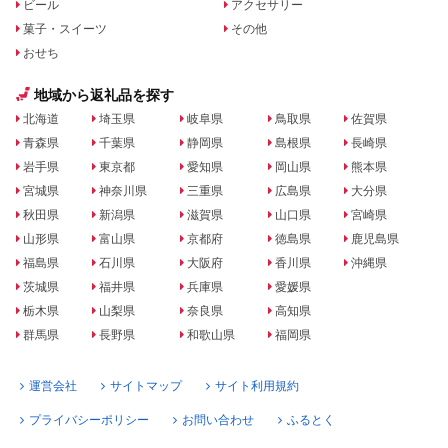
ビール
アクセサリー
菓子・スイーツ
その他
おせち
地域から返礼品を探す
北海道
埼玉県
岐阜県
鳥取県
佐賀県
青森県
千葉県
静岡県
島根県
長崎県
岩手県
東京都
愛知県
岡山県
熊本県
宮城県
神奈川県
三重県
広島県
大分県
秋田県
新潟県
滋賀県
山口県
宮崎県
山形県
富山県
京都府
徳島県
鹿児島県
福島県
石川県
大阪府
香川県
沖縄県
茨城県
福井県
兵庫県
愛媛県
栃木県
山梨県
奈良県
高知県
群馬県
長野県
和歌山県
福岡県
運営会社
サイトマップ
サイト利用規約
プライバシーポリシー
お問い合わせ
ふるとく