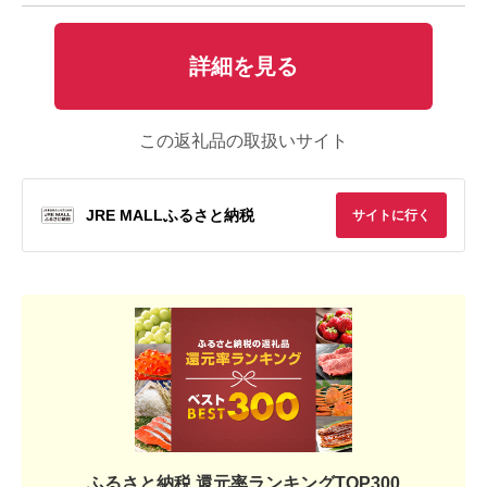
詳細を見る
この返礼品の取扱いサイト
JRE MALLふるさと納税
サイトに行く
ふるさと納税 還元率ランキングTOP300