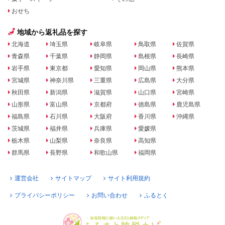
おせち
地域から返礼品を探す
北海道
埼玉県
岐阜県
鳥取県
佐賀県
青森県
千葉県
静岡県
島根県
長崎県
岩手県
東京都
愛知県
岡山県
熊本県
宮城県
神奈川県
三重県
広島県
大分県
秋田県
新潟県
滋賀県
山口県
宮崎県
山形県
富山県
京都府
徳島県
鹿児島県
福島県
石川県
大阪府
香川県
沖縄県
茨城県
福井県
兵庫県
愛媛県
栃木県
山梨県
奈良県
高知県
群馬県
長野県
和歌山県
福岡県
運営会社
サイトマップ
サイト利用規約
プライバシーポリシー
お問い合わせ
ふるとく