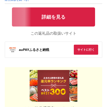
詳細を見る
この返礼品の取扱いサイト
auPAYふるさと納税
サイトに行く