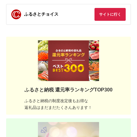
ふるさとチョイス
サイトに行く
ふるさと納税 還元率ランキングTOP300
ふるさと納税の制度改定後もお得な
返礼品はまだまだたくさんあります！