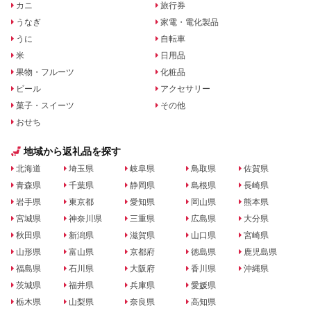
カニ
旅行券
うなぎ
家電・電化製品
うに
自転車
米
日用品
果物・フルーツ
化粧品
ビール
アクセサリー
菓子・スイーツ
その他
おせち
地域から返礼品を探す
北海道
埼玉県
岐阜県
鳥取県
佐賀県
青森県
千葉県
静岡県
島根県
長崎県
岩手県
東京都
愛知県
岡山県
熊本県
宮城県
神奈川県
三重県
広島県
大分県
秋田県
新潟県
滋賀県
山口県
宮崎県
山形県
富山県
京都府
徳島県
鹿児島県
福島県
石川県
大阪府
香川県
沖縄県
茨城県
福井県
兵庫県
愛媛県
栃木県
山梨県
奈良県
高知県