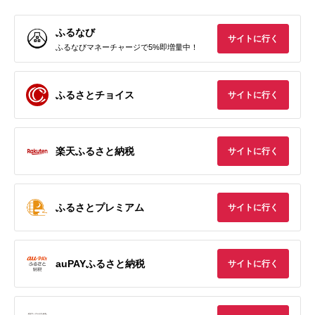
ふるなび
サイトに行く
ふるなびマネーチャージで5%即増量中！
ふるさとチョイス
サイトに行く
楽天ふるさと納税
サイトに行く
ふるさとプレミアム
サイトに行く
auPAYふるさと納税
サイトに行く