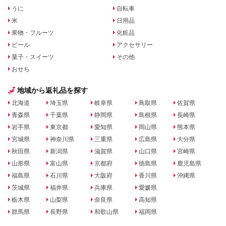
うに
自転車
米
日用品
果物・フルーツ
化粧品
ビール
アクセサリー
菓子・スイーツ
その他
おせち
地域から返礼品を探す
北海道
埼玉県
岐阜県
鳥取県
佐賀県
青森県
千葉県
静岡県
島根県
長崎県
岩手県
東京都
愛知県
岡山県
熊本県
宮城県
神奈川県
三重県
広島県
大分県
秋田県
新潟県
滋賀県
山口県
宮崎県
山形県
富山県
京都府
徳島県
鹿児島県
福島県
石川県
大阪府
香川県
沖縄県
茨城県
福井県
兵庫県
愛媛県
栃木県
山梨県
奈良県
高知県
群馬県
長野県
和歌山県
福岡県