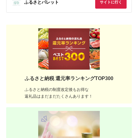
ふるさとパレット
サイトに行く
ふるさと納税 還元率ランキングTOP300
ふるさと納税の制度改定後もお得な
返礼品はまだまだたくさんあります！