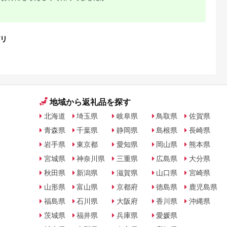
リ
地域から返礼品を探す
北海道
埼玉県
岐阜県
鳥取県
佐賀県
青森県
千葉県
静岡県
島根県
長崎県
岩手県
東京都
愛知県
岡山県
熊本県
宮城県
神奈川県
三重県
広島県
大分県
秋田県
新潟県
滋賀県
山口県
宮崎県
山形県
富山県
京都府
徳島県
鹿児島県
福島県
石川県
大阪府
香川県
沖縄県
茨城県
福井県
兵庫県
愛媛県