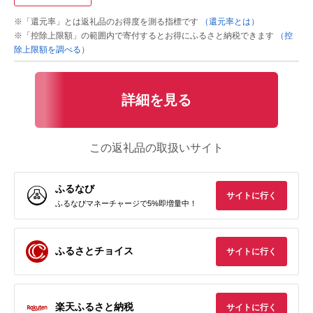
※「還元率」とは返礼品のお得度を測る指標です
（還元率とは）
※「控除上限額」の範囲内で寄付するとお得にふるさと納税できます
（控
除上限額を調べる）
詳細を見る
この返礼品の取扱いサイト
ふるなび
サイトに行く
ふるなびマネーチャージで5%即増量中！
ふるさとチョイス
サイトに行く
楽天ふるさと納税
サイトに行く