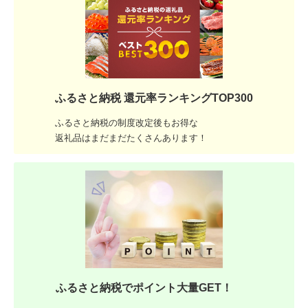
ふるさと納税 還元率ランキングTOP300
ふるさと納税の制度改定後もお得な
返礼品はまだまだたくさんあります！
ふるさと納税でポイント大量GET！