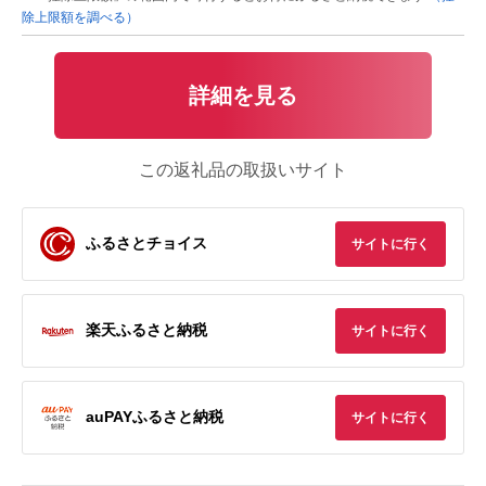
除上限額を調べる）
詳細を見る
この返礼品の取扱いサイト
ふるさとチョイス
サイトに行く
楽天ふるさと納税
サイトに行く
auPAYふるさと納税
サイトに行く