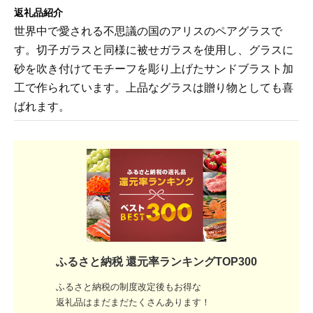
返礼品紹介
世界中で愛される不思議の国のアリスのペアグラスで
す。切子ガラスと同様に被せガラスを使用し、グラスに
砂を吹き付けてモチーフを彫り上げたサンドブラスト加
工で作られています。上品なグラスは贈り物としても喜
ばれます。
ふるさと納税 還元率ランキングTOP300
ふるさと納税の制度改定後もお得な
返礼品はまだまだたくさんあります！