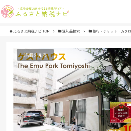
ふるさと納税ナビ TOP
返礼品検索
旅行・チケット・カタ
詳細を見る