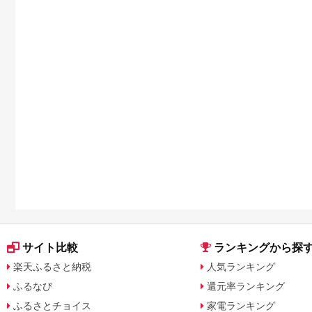
サイト比較
ランキングから探
楽天ふるさと納税
人気ランキング
ふるなび
還元率ランキング
ふるさとチョイス
家電ランキング