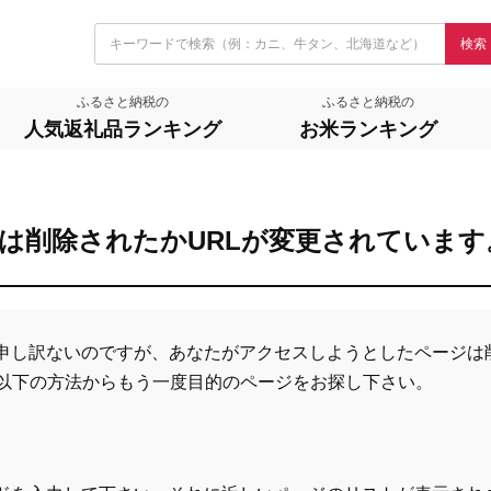
検索
ふるさと納税の
ふるさと納税の
人気返礼品ランキング
お米ランキング
は削除されたかURLが変更されています
申し訳ないのですが、あなたがアクセスしようとしたページは
、以下の方法からもう一度目的のページをお探し下さい。