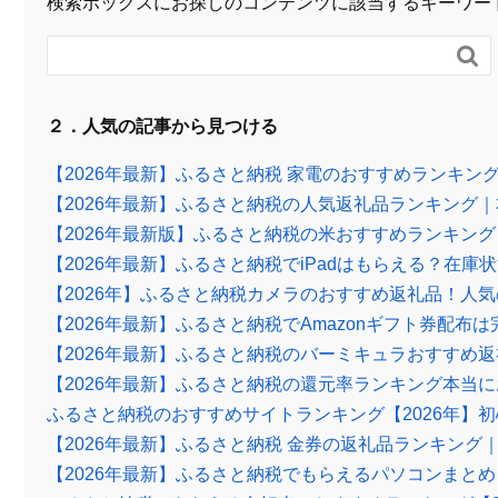
検索ボックスにお探しのコンテンツに該当するキーワー

２．人気の記事から見つける
【2026年最新】ふるさと納税 家電のおすすめランキ
【2026年最新】ふるさと納税の人気返礼品ランキング
【2026年最新版】ふるさと納税の米おすすめランキン
【2026年最新】ふるさと納税でiPadはもらえる？在
【2026年】ふるさと納税カメラのおすすめ返礼品！人
【2026年最新】ふるさと納税でAmazonギフト券配
【2026年最新】ふるさと納税のバーミキュラおすすめ
【2026年最新】ふるさと納税の還元率ランキング本当にお
ふるさと納税のおすすめサイトランキング【2026年】
【2026年最新】ふるさと納税 金券の返礼品ランキン
【2026年最新】ふるさと納税でもらえるパソコンまと