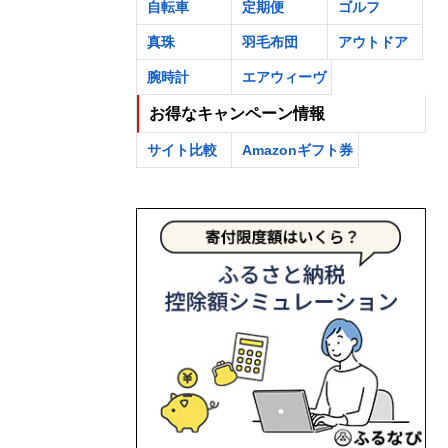
自転車
定期便
ゴルフ
真珠
羽毛布団
アウトドア
腕時計
エアウィーヴ
お得なキャンペーン情報
サイト比較
Amazonギフト券