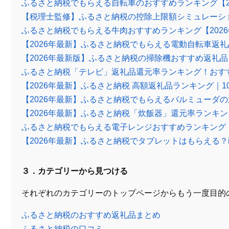
ふるさと納税でもらえる自転車のおすすめランキング【2
【税理士監修】ふるさと納税の控除上限額シミュレーシ
ふるさと納税でもらえる牛肉おすすめランキング【202
【2026年最新】ふるさと納税でもらえる電動自転車返
【2026年最新版】ふるさと納税の掃除機おすすめ返礼
ふるさと納税「テレビ」返礼品還元率ランキング！おす
【2026年最新】ふるさと納税 高額返礼品ランキング｜1
【2026年最新】ふるさと納税でもらえるバルミューダ
【2026年最新】ふるさと納税「炊飯器」還元率ランキ
ふるさと納税でもらえる電子レンジおすすめランキング【
【2026年最新】ふるさと納税でタブレットはもらえる？
３．カテゴリーから見つける
それぞれのカテゴリーのトップページからもう一度目的
ふるさと納税のおすすめ返礼品まとめ
ふるさと納税の口コミ