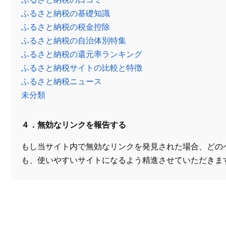
ふるさと納税の基礎知識
ふるさと納税の税金控除
ふるさと納税の自治体別特集
ふるさと納税の還元率ランキング
ふるさと納税サイトの比較と特徴
ふるさと納税ニュース
未分類
４．無効なリンクを報告する
もし当サイト内で無効なリンクを発見された場合、どの
も、使いやすいサイトになるよう精進させていただきま