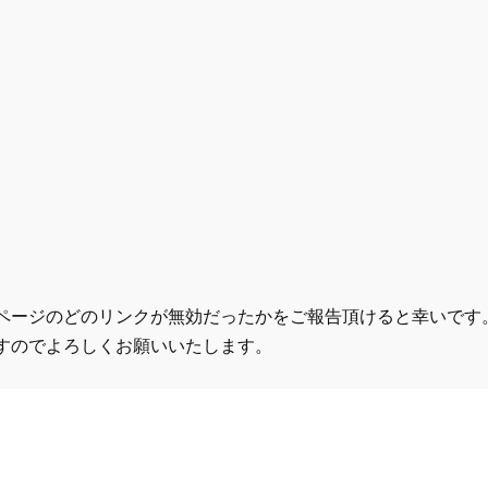
ページのどのリンクが無効だったかをご報告頂けると幸いです
すのでよろしくお願いいたします。