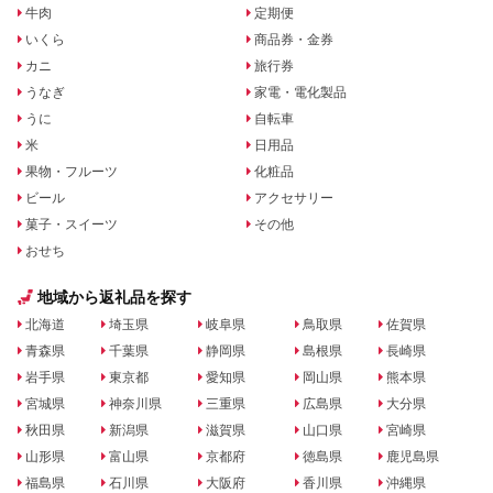
牛肉
定期便
いくら
商品券・金券
カニ
旅行券
うなぎ
家電・電化製品
うに
自転車
米
日用品
果物・フルーツ
化粧品
ビール
アクセサリー
菓子・スイーツ
その他
おせち
地域から返礼品を探す
北海道
埼玉県
岐阜県
鳥取県
佐賀県
青森県
千葉県
静岡県
島根県
長崎県
岩手県
東京都
愛知県
岡山県
熊本県
宮城県
神奈川県
三重県
広島県
大分県
秋田県
新潟県
滋賀県
山口県
宮崎県
山形県
富山県
京都府
徳島県
鹿児島県
福島県
石川県
大阪府
香川県
沖縄県