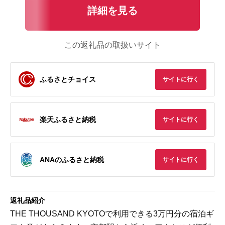
詳細を見る
この返礼品の取扱いサイト
ふるさとチョイス
サイトに行く
楽天ふるさと納税
サイトに行く
ANAのふるさと納税
サイトに行く
返礼品紹介
THE THOUSAND KYOTOで利用できる3万円分の宿泊ギ