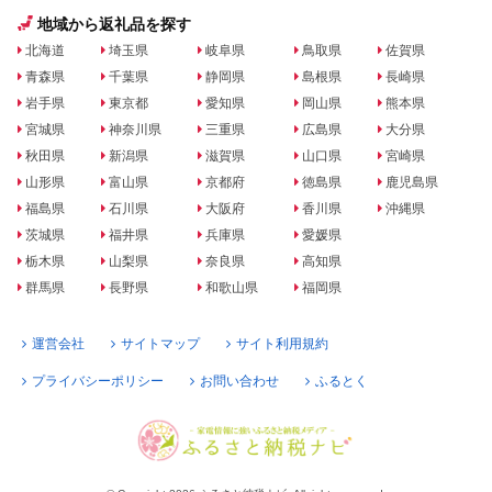
地域から返礼品を探す
北海道
埼玉県
岐阜県
鳥取県
佐賀県
青森県
千葉県
静岡県
島根県
長崎県
岩手県
東京都
愛知県
岡山県
熊本県
宮城県
神奈川県
三重県
広島県
大分県
秋田県
新潟県
滋賀県
山口県
宮崎県
山形県
富山県
京都府
徳島県
鹿児島県
福島県
石川県
大阪府
香川県
沖縄県
茨城県
福井県
兵庫県
愛媛県
栃木県
山梨県
奈良県
高知県
群馬県
長野県
和歌山県
福岡県
運営会社
サイトマップ
サイト利用規約
プライバシーポリシー
お問い合わせ
ふるとく