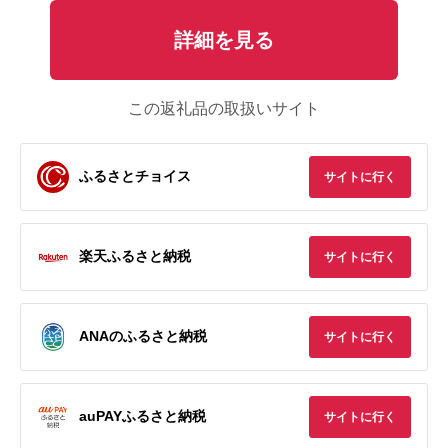
詳細を見る
この返礼品の取扱いサイト
ふるさとチョイス
サイトに行く
楽天ふるさと納税
サイトに行く
ANAのふるさと納税
サイトに行く
auPAYふるさと納税
サイトに行く