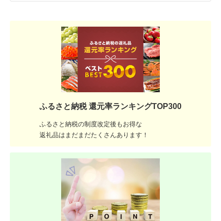
ふるさと納税 還元率ランキングTOP300
ふるさと納税の制度改定後もお得な
返礼品はまだまだたくさんあります！