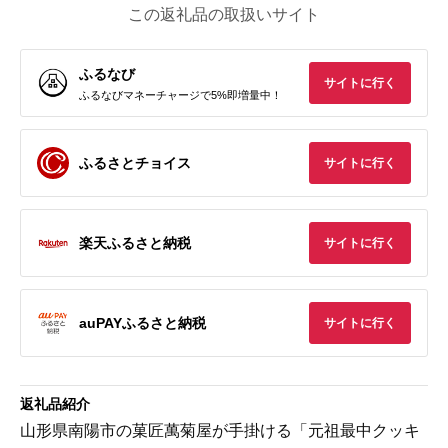
この返礼品の取扱いサイト
ふるなび
サイトに行く
ふるなびマネーチャージで5%即増量中！
ふるさとチョイス
サイトに行く
楽天ふるさと納税
サイトに行く
auPAYふるさと納税
サイトに行く
返礼品紹介
山形県南陽市の菓匠萬菊屋が手掛ける「元祖最中クッキ