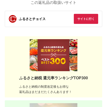
この返礼品の取扱いサイト
ふるさとチョイス
サイトに行く
ふるさと納税 還元率ランキングTOP300
ふるさと納税の制度改定後もお得な
返礼品はまだまだたくさんあります！