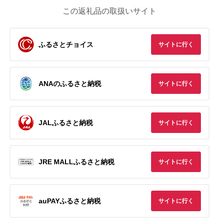
この返礼品の取扱いサイト
ふるさとチョイス
サイトに行く
ANAのふるさと納税
サイトに行く
JALふるさと納税
サイトに行く
JRE MALLふるさと納税
サイトに行く
auPAYふるさと納税
サイトに行く