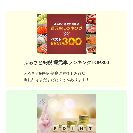
ふるさと納税 還元率ランキングTOP300
ふるさと納税の制度改定後もお得な
返礼品はまだまだたくさんあります！