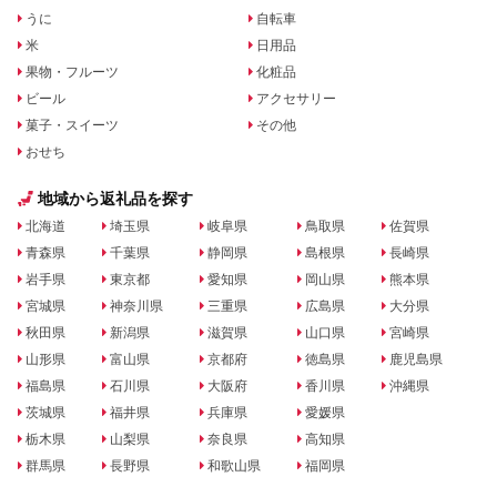
うに
自転車
米
日用品
果物・フルーツ
化粧品
ビール
アクセサリー
菓子・スイーツ
その他
おせち
地域から返礼品を探す
北海道
埼玉県
岐阜県
鳥取県
佐賀県
青森県
千葉県
静岡県
島根県
長崎県
岩手県
東京都
愛知県
岡山県
熊本県
宮城県
神奈川県
三重県
広島県
大分県
秋田県
新潟県
滋賀県
山口県
宮崎県
山形県
富山県
京都府
徳島県
鹿児島県
福島県
石川県
大阪府
香川県
沖縄県
茨城県
福井県
兵庫県
愛媛県
栃木県
山梨県
奈良県
高知県
群馬県
長野県
和歌山県
福岡県