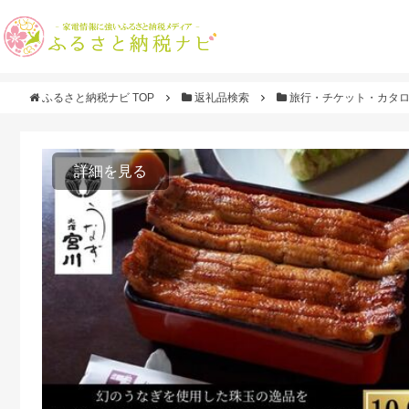
ふるさと納税ナビ TOP
返礼品検索
旅行・チケット・カタ
詳細を見る