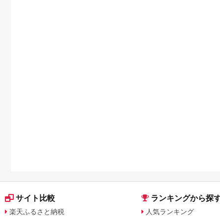
サイト比較
ランキングから探
楽天ふるさと納税
人気ランキング