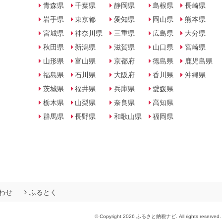
青森県
千葉県
静岡県
島根県
長崎県
岩手県
東京都
愛知県
岡山県
熊本県
宮城県
神奈川県
三重県
広島県
大分県
秋田県
新潟県
滋賀県
山口県
宮崎県
山形県
富山県
京都府
徳島県
鹿児島県
福島県
石川県
大阪府
香川県
沖縄県
茨城県
福井県
兵庫県
愛媛県
栃木県
山梨県
奈良県
高知県
群馬県
長野県
和歌山県
福岡県
わせ
ふるとく
© Copyright 2026 ふるさと納税ナビ. All rights reserved.