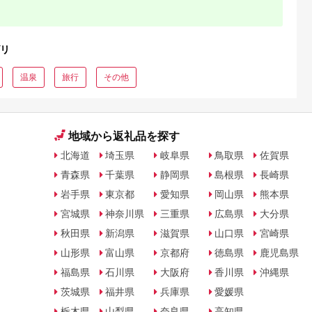
リ
温泉
旅行
その他
地域から返礼品を探す
北海道
埼玉県
岐阜県
鳥取県
佐賀県
青森県
千葉県
静岡県
島根県
長崎県
岩手県
東京都
愛知県
岡山県
熊本県
宮城県
神奈川県
三重県
広島県
大分県
秋田県
新潟県
滋賀県
山口県
宮崎県
山形県
富山県
京都府
徳島県
鹿児島県
福島県
石川県
大阪府
香川県
沖縄県
茨城県
福井県
兵庫県
愛媛県
栃木県
山梨県
奈良県
高知県