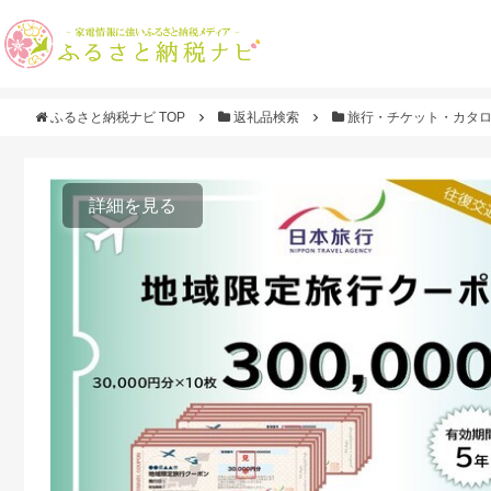
ふるさと納税ナビ TOP
返礼品検索
旅行・チケット・カタ
詳細を見る