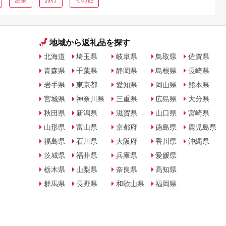
地域から返礼品を探す
北海道
埼玉県
岐阜県
鳥取県
佐賀県
青森県
千葉県
静岡県
島根県
長崎県
岩手県
東京都
愛知県
岡山県
熊本県
宮城県
神奈川県
三重県
広島県
大分県
秋田県
新潟県
滋賀県
山口県
宮崎県
山形県
富山県
京都府
徳島県
鹿児島県
福島県
石川県
大阪府
香川県
沖縄県
茨城県
福井県
兵庫県
愛媛県
栃木県
山梨県
奈良県
高知県
群馬県
長野県
和歌山県
福岡県