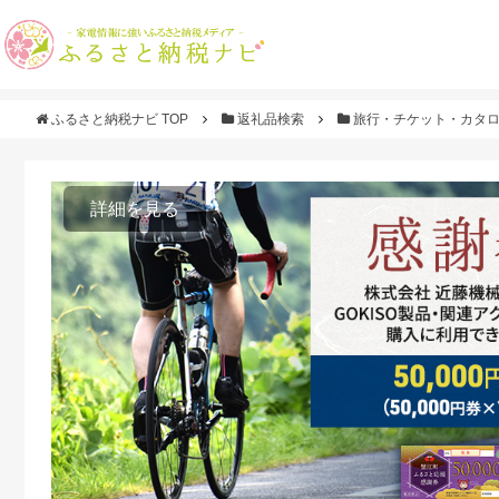
ふるさと納税ナビ TOP
返礼品検索
旅行・チケット・カタ
詳細を見る