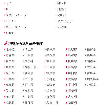
うに
自転車
米
日用品
果物・フルーツ
化粧品
ビール
アクセサリー
菓子・スイーツ
その他
おせち
地域から返礼品を探す
北海道
埼玉県
岐阜県
鳥取県
佐賀県
青森県
千葉県
静岡県
島根県
長崎県
岩手県
東京都
愛知県
岡山県
熊本県
宮城県
神奈川県
三重県
広島県
大分県
秋田県
新潟県
滋賀県
山口県
宮崎県
山形県
富山県
京都府
徳島県
鹿児島県
福島県
石川県
大阪府
香川県
沖縄県
茨城県
福井県
兵庫県
愛媛県
栃木県
山梨県
奈良県
高知県
群馬県
長野県
和歌山県
福岡県