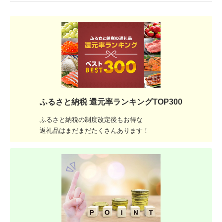
ふるさと納税 還元率ランキングTOP300
ふるさと納税の制度改定後もお得な
返礼品はまだまだたくさんあります！