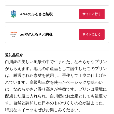
ANAのふるさと納税
サイトに行く
auPAYふるさと納税
サイトに行く
返礼品紹介
白川郷の美しい風景の中で生まれた、なめらかなプリン
がもらえます。地元の名産品として誕生したこのプリン
は、厳選された素材を使用し、手作りで丁寧に仕上げら
れています。高級和三盆を使ったベーシックな味わい
は、なめらかさと香り高さが特徴です。プリンは環境に
配慮した瓶に入れられ、白川郷のお土産としても最適で
す。自然と調和した日本のものづくりの心が詰まった、
特別なスイーツをぜひお楽しみください。