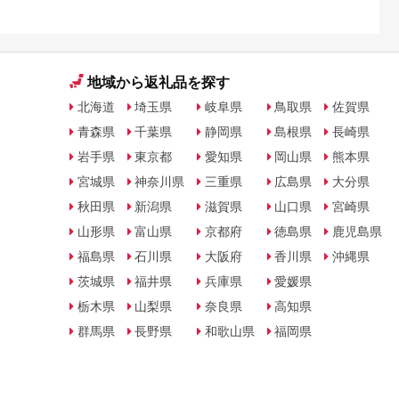
地域から返礼品を探す
北海道
埼玉県
岐阜県
鳥取県
佐賀県
青森県
千葉県
静岡県
島根県
長崎県
岩手県
東京都
愛知県
岡山県
熊本県
宮城県
神奈川県
三重県
広島県
大分県
秋田県
新潟県
滋賀県
山口県
宮崎県
山形県
富山県
京都府
徳島県
鹿児島県
福島県
石川県
大阪府
香川県
沖縄県
茨城県
福井県
兵庫県
愛媛県
栃木県
山梨県
奈良県
高知県
群馬県
長野県
和歌山県
福岡県