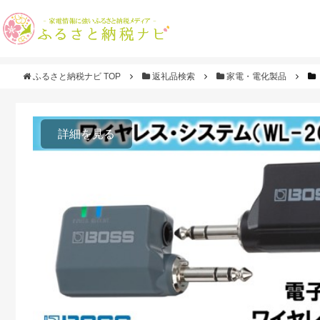
ふるさと納税ナビ TOP
返礼品検索
家電・電化製品
詳細を見る