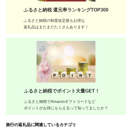
ふるさと納税 還元率ランキングTOP300
ふるさと納税の制度改定後もお得な
返礼品はまだまだたくさんあります！
ふるさと納税でポイント大量GET！
ふるさと納税でAmazonギフトコードなど
ポイントがお得にもらえるって知ってましたか？
旅行の返礼品に関連しているカテゴリ