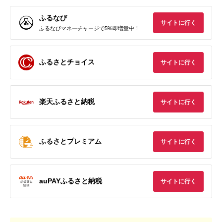
ふるなび
サイトに行く
ふるなびマネーチャージで5%即増量中！
ふるさとチョイス
サイトに行く
楽天ふるさと納税
サイトに行く
ふるさとプレミアム
サイトに行く
auPAYふるさと納税
サイトに行く