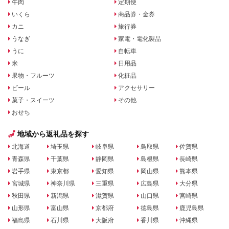
牛肉
定期便
いくら
商品券・金券
カニ
旅行券
うなぎ
家電・電化製品
うに
自転車
米
日用品
果物・フルーツ
化粧品
ビール
アクセサリー
菓子・スイーツ
その他
おせち
地域から返礼品を探す
北海道
埼玉県
岐阜県
鳥取県
佐賀県
青森県
千葉県
静岡県
島根県
長崎県
岩手県
東京都
愛知県
岡山県
熊本県
宮城県
神奈川県
三重県
広島県
大分県
秋田県
新潟県
滋賀県
山口県
宮崎県
山形県
富山県
京都府
徳島県
鹿児島県
福島県
石川県
大阪府
香川県
沖縄県