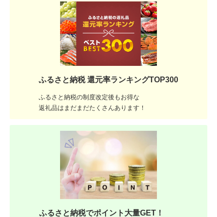
ふるさと納税 還元率ランキングTOP300
ふるさと納税の制度改定後もお得な
返礼品はまだまだたくさんあります！
ふるさと納税でポイント大量GET！