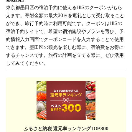
東京都墨田区の宿泊予約に使えるHISのクーポンがもら
えます。寄附金額の最大30％を返礼として受け取ること
ができ、旅行予約時に利用可能です。クーポンはHISの
宿泊予約サイトで、希望の宿泊施設やプランを選び、予
約情報入力画面でクーポンコードを入力することで使用
できます。墨田区の観光を楽しむ際に、宿泊費をお得に
するチャンスです。旅行の計画を立てる際に、ぜひ活用
してみてください。
ふるさと納税 還元率ランキングTOP300