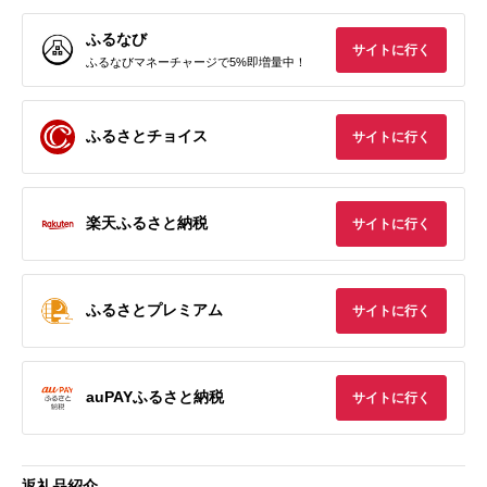
ふるなび
サイトに行く
ふるなびマネーチャージで5%即増量中！
ふるさとチョイス
サイトに行く
楽天ふるさと納税
サイトに行く
ふるさとプレミアム
サイトに行く
auPAYふるさと納税
サイトに行く
返礼品紹介