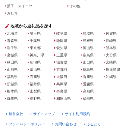
菓子・スイーツ
その他
おせち
地域から返礼品を探す
北海道
埼玉県
岐阜県
鳥取県
佐賀県
青森県
千葉県
静岡県
島根県
長崎県
岩手県
東京都
愛知県
岡山県
熊本県
宮城県
神奈川県
三重県
広島県
大分県
秋田県
新潟県
滋賀県
山口県
宮崎県
山形県
富山県
京都府
徳島県
鹿児島県
福島県
石川県
大阪府
香川県
沖縄県
茨城県
福井県
兵庫県
愛媛県
栃木県
山梨県
奈良県
高知県
群馬県
長野県
和歌山県
福岡県
運営会社
サイトマップ
サイト利用規約
プライバシーポリシー
お問い合わせ
ふるとく