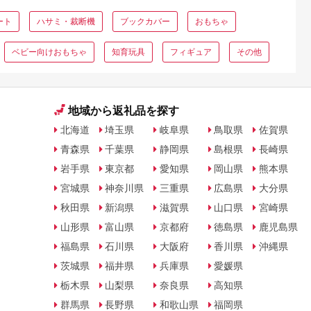
ート
ハサミ・裁断機
ブックカバー
おもちゃ
ベビー向けおもちゃ
知育玩具
フィギュア
その他
地域から返礼品を探す
北海道
埼玉県
岐阜県
鳥取県
佐賀県
青森県
千葉県
静岡県
島根県
長崎県
岩手県
東京都
愛知県
岡山県
熊本県
宮城県
神奈川県
三重県
広島県
大分県
秋田県
新潟県
滋賀県
山口県
宮崎県
山形県
富山県
京都府
徳島県
鹿児島県
福島県
石川県
大阪府
香川県
沖縄県
茨城県
福井県
兵庫県
愛媛県
栃木県
山梨県
奈良県
高知県
群馬県
長野県
和歌山県
福岡県