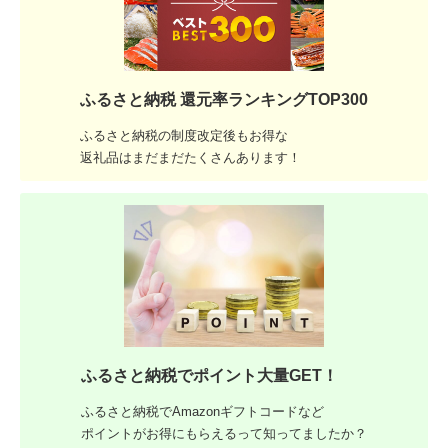
ふるさと納税 還元率ランキングTOP300
ふるさと納税の制度改定後もお得な
返礼品はまだまだたくさんあります！
ふるさと納税でポイント大量GET！
ふるさと納税でAmazonギフトコードなど
ポイントがお得にもらえるって知ってましたか？