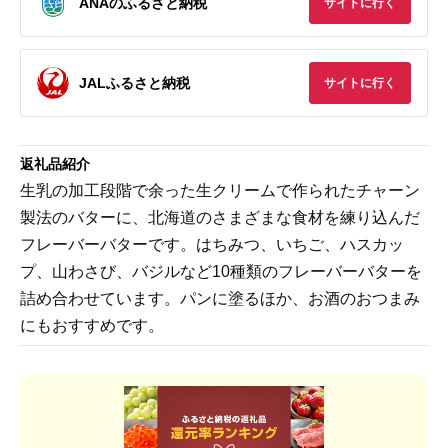
ANAのふるさと納税
サイトに行く
JALふるさと納税
サイトに行く
返礼品紹介
生乳の加工段階で余った生クリームで作られたチャーン
製法のバターに、北海道のさまざまな食材を練り込んだ
フレーバーバターです。はちみつ、いちご、ハスカッ
プ、山わさび、バジルなど10種類のフレーバーバターを
詰め合わせています。パンに塗るほか、お酒のおつまみ
にもおすすめです。