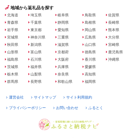
地域から返礼品を探す
北海道
埼玉県
岐阜県
鳥取県
佐賀県
青森県
千葉県
静岡県
島根県
長崎県
岩手県
東京都
愛知県
岡山県
熊本県
宮城県
神奈川県
三重県
広島県
大分県
秋田県
新潟県
滋賀県
山口県
宮崎県
山形県
富山県
京都府
徳島県
鹿児島県
福島県
石川県
大阪府
香川県
沖縄県
茨城県
福井県
兵庫県
愛媛県
栃木県
山梨県
奈良県
高知県
群馬県
長野県
和歌山県
福岡県
運営会社
サイトマップ
サイト利用規約
プライバシーポリシー
お問い合わせ
ふるとく