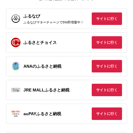
ふるなび
サイトに行く
ふるなびマネーチャージで5%即増量中！
ふるさとチョイス
サイトに行く
ANAのふるさと納税
サイトに行く
JRE MALLふるさと納税
サイトに行く
auPAYふるさと納税
サイトに行く