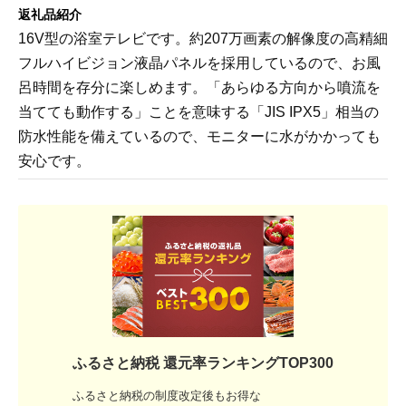
返礼品紹介
16V型の浴室テレビです。約207万画素の解像度の高精細
フルハイビジョン液晶パネルを採用しているので、お風
呂時間を存分に楽しめます。「あらゆる方向から噴流を
当てても動作する」ことを意味する「JIS IPX5」相当の
防水性能を備えているので、モニターに水がかかっても
安心です。
ふるさと納税 還元率ランキングTOP300
ふるさと納税の制度改定後もお得な