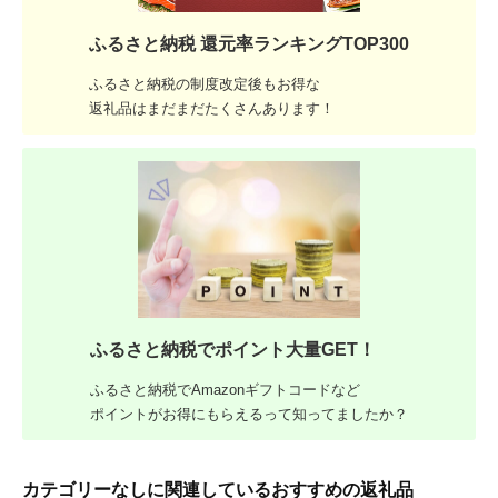
ふるさと納税 還元率ランキングTOP300
ふるさと納税の制度改定後もお得な
返礼品はまだまだたくさんあります！
ふるさと納税でポイント大量GET！
ふるさと納税でAmazonギフトコードなど
ポイントがお得にもらえるって知ってましたか？
カテゴリーなしに関連しているおすすめの返礼品