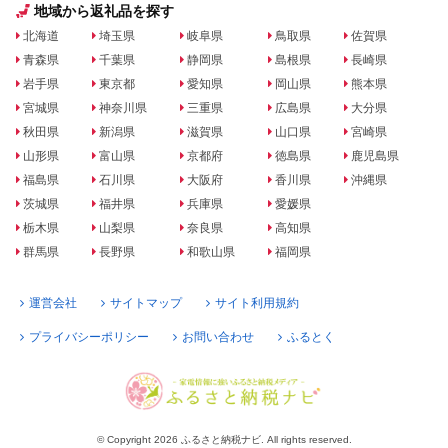
地域から返礼品を探す
北海道
埼玉県
岐阜県
鳥取県
佐賀県
青森県
千葉県
静岡県
島根県
長崎県
岩手県
東京都
愛知県
岡山県
熊本県
宮城県
神奈川県
三重県
広島県
大分県
秋田県
新潟県
滋賀県
山口県
宮崎県
山形県
富山県
京都府
徳島県
鹿児島県
福島県
石川県
大阪府
香川県
沖縄県
茨城県
福井県
兵庫県
愛媛県
栃木県
山梨県
奈良県
高知県
群馬県
長野県
和歌山県
福岡県
運営会社
サイトマップ
サイト利用規約
プライバシーポリシー
お問い合わせ
ふるとく
© Copyright 2026 ふるさと納税ナビ. All rights reserved.