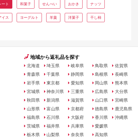
レート
和菓子
せんべい
おかき
ナッツ
アイス
ヨーグルト
羊羹
洋菓子
干し柿
地域から返礼品を探す
北海道
埼玉県
岐阜県
鳥取県
佐賀県
青森県
千葉県
静岡県
島根県
長崎県
岩手県
東京都
愛知県
岡山県
熊本県
宮城県
神奈川県
三重県
広島県
大分県
秋田県
新潟県
滋賀県
山口県
宮崎県
山形県
富山県
京都府
徳島県
鹿児島県
福島県
石川県
大阪府
香川県
沖縄県
茨城県
福井県
兵庫県
愛媛県
栃木県
山梨県
奈良県
高知県