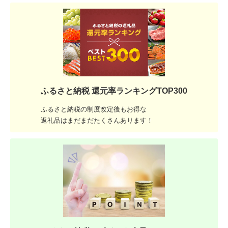
ふるさと納税 還元率ランキングTOP300
ふるさと納税の制度改定後もお得な
返礼品はまだまだたくさんあります！