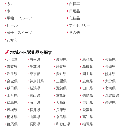
うに
自転車
米
日用品
果物・フルーツ
化粧品
ビール
アクセサリー
菓子・スイーツ
その他
おせち
地域から返礼品を探す
北海道
埼玉県
岐阜県
鳥取県
佐賀県
青森県
千葉県
静岡県
島根県
長崎県
岩手県
東京都
愛知県
岡山県
熊本県
宮城県
神奈川県
三重県
広島県
大分県
秋田県
新潟県
滋賀県
山口県
宮崎県
山形県
富山県
京都府
徳島県
鹿児島県
福島県
石川県
大阪府
香川県
沖縄県
茨城県
福井県
兵庫県
愛媛県
栃木県
山梨県
奈良県
高知県
群馬県
長野県
和歌山県
福岡県