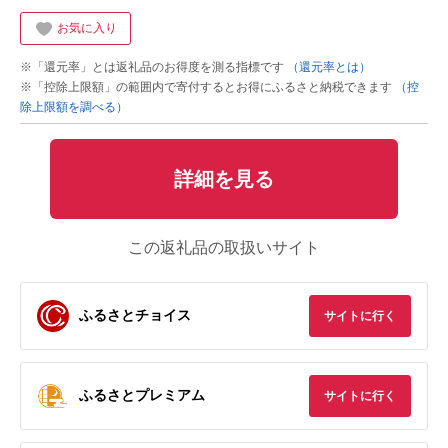
お気に入り
※「還元率」とは返礼品のお得度を測る指標です
（還元率とは）
※「控除上限額」の範囲内で寄付するとお得にふるさと納税できます
（控
除上限額を調べる）
詳細を見る
この返礼品の取扱いサイト
ふるさとチョイス
サイトに行く
ふるさとプレミアム
サイトに行く