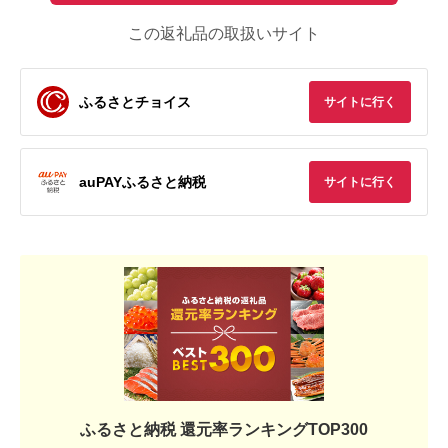
この返礼品の取扱いサイト
ふるさとチョイス
サイトに行く
auPAYふるさと納税
サイトに行く
ふるさと納税 還元率ランキングTOP300