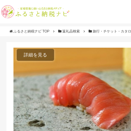
ふるさと納税ナビ TOP
返礼品検索
旅行・チケット・カタ
詳細を見る