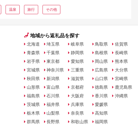
温泉
旅行
その他
地域から返礼品を探す
北海道
埼玉県
岐阜県
鳥取県
佐賀県
青森県
千葉県
静岡県
島根県
長崎県
岩手県
東京都
愛知県
岡山県
熊本県
宮城県
神奈川県
三重県
広島県
大分県
秋田県
新潟県
滋賀県
山口県
宮崎県
山形県
富山県
京都府
徳島県
鹿児島県
福島県
石川県
大阪府
香川県
沖縄県
茨城県
福井県
兵庫県
愛媛県
栃木県
山梨県
奈良県
高知県
群馬県
長野県
和歌山県
福岡県