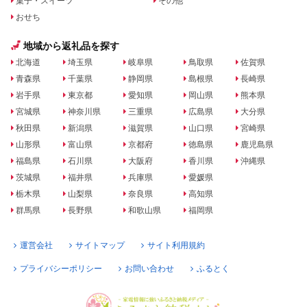
菓子・スイーツ
その他
おせち
地域から返礼品を探す
北海道
埼玉県
岐阜県
鳥取県
佐賀県
青森県
千葉県
静岡県
島根県
長崎県
岩手県
東京都
愛知県
岡山県
熊本県
宮城県
神奈川県
三重県
広島県
大分県
秋田県
新潟県
滋賀県
山口県
宮崎県
山形県
富山県
京都府
徳島県
鹿児島県
福島県
石川県
大阪府
香川県
沖縄県
茨城県
福井県
兵庫県
愛媛県
栃木県
山梨県
奈良県
高知県
群馬県
長野県
和歌山県
福岡県
運営会社
サイトマップ
サイト利用規約
プライバシーポリシー
お問い合わせ
ふるとく