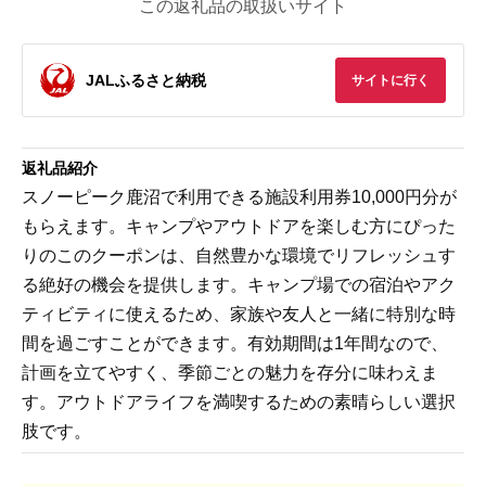
この返礼品の取扱いサイト
JALふるさと納税
サイトに行く
返礼品紹介
スノーピーク鹿沼で利用できる施設利用券10,000円分が
もらえます。キャンプやアウトドアを楽しむ方にぴった
りのこのクーポンは、自然豊かな環境でリフレッシュす
る絶好の機会を提供します。キャンプ場での宿泊やアク
ティビティに使えるため、家族や友人と一緒に特別な時
間を過ごすことができます。有効期間は1年間なので、
計画を立てやすく、季節ごとの魅力を存分に味わえま
す。アウトドアライフを満喫するための素晴らしい選択
肢です。