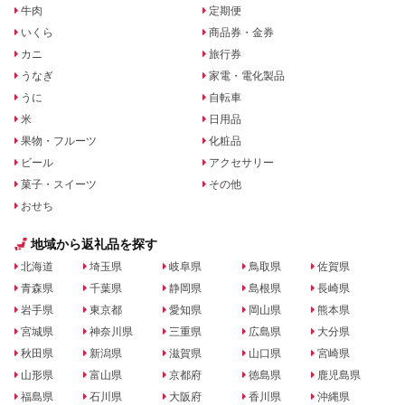
牛肉
定期便
いくら
商品券・金券
カニ
旅行券
うなぎ
家電・電化製品
うに
自転車
米
日用品
果物・フルーツ
化粧品
ビール
アクセサリー
菓子・スイーツ
その他
おせち
地域から返礼品を探す
北海道
埼玉県
岐阜県
鳥取県
佐賀県
青森県
千葉県
静岡県
島根県
長崎県
岩手県
東京都
愛知県
岡山県
熊本県
宮城県
神奈川県
三重県
広島県
大分県
秋田県
新潟県
滋賀県
山口県
宮崎県
山形県
富山県
京都府
徳島県
鹿児島県
福島県
石川県
大阪府
香川県
沖縄県